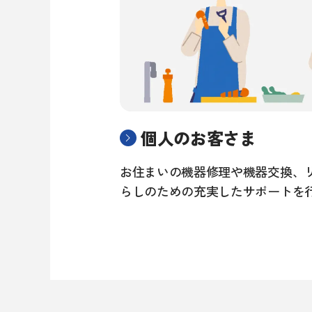
個人のお客さま
お住まいの機器修理や機器交換、
らしのための充実したサポートを