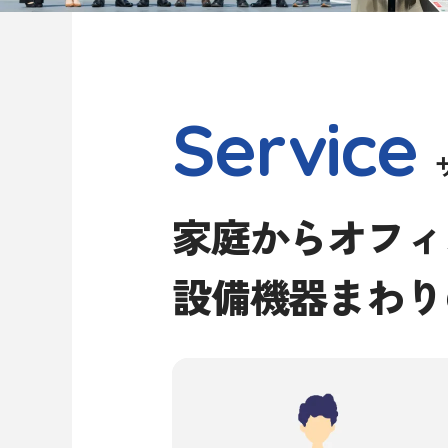
Service
家庭からオフィ
設備機器まわり