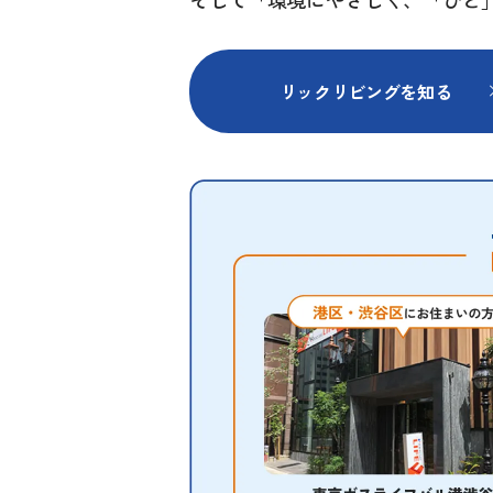
リックリビングを知る