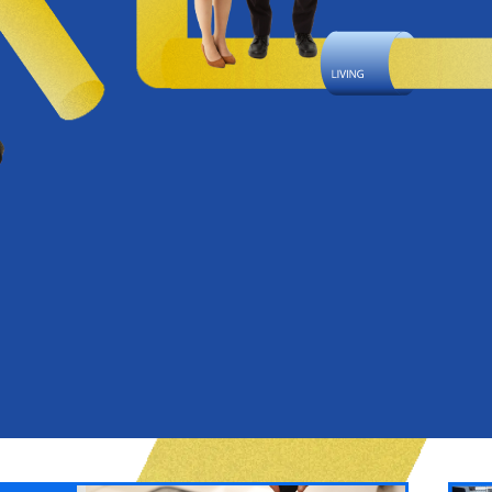
リフォーム