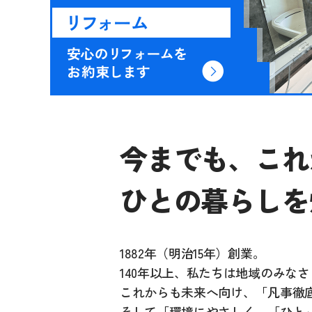
今までも、これ
ひとの暮らしを
1882年（明治15年）創業。
140年以上、私たちは地域のみな
これからも未来へ向け、「凡事徹
そして「環境にやさしく、「ひと