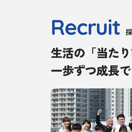
Recruit
生活の「当たり
一歩ずつ成長で