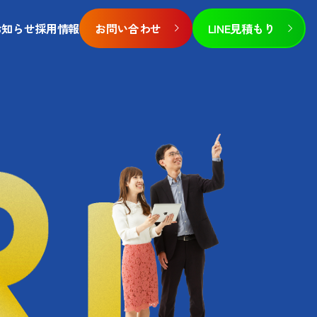
お知らせ
採用情報
お問い合わせ
LINE見積もり
報