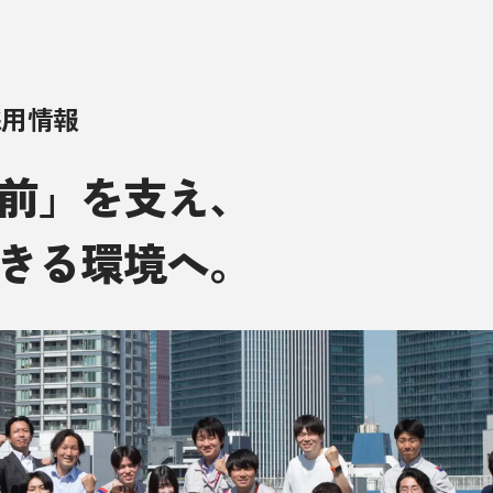
採用情報
前」を支え、
きる環境へ。