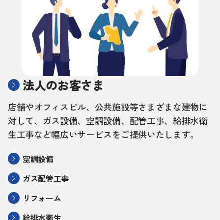
法人のお客さま
店舗やオフィスビル、公共施設等さまざまな建物に
対して、ガス設備、空調設備、配管工事、給排水衛
生工事など幅広いサービスをご提供いたします。
空調設備
ガス配管工事
リフォーム
給排水衛生