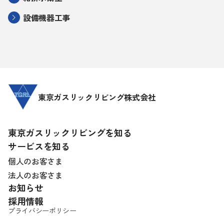
設備機器工事
東京ガスリックリビング株式会社
東京ガスリックリビングを知る
サービスを知る
個人のお客さま
法人のお客さま
お知らせ
採用情報
プライバシーポリシー