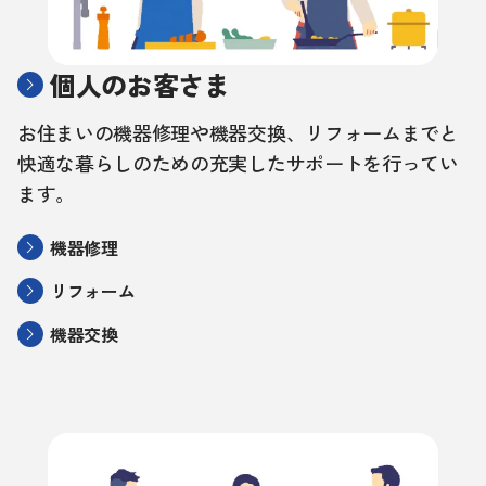
個人のお客さま
お住まいの機器修理や機器交換、リフォームまでと
快適な暮らしのための充実したサポートを行ってい
ます。
機器修理
リフォーム
機器交換