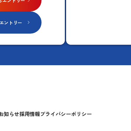
ビからエントリー
エントリー
お知らせ
採用情報
プライバシーポリシー