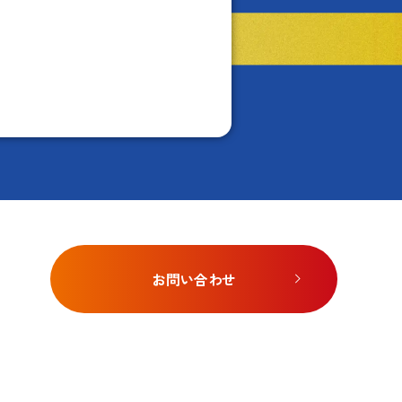
お問い合わせ