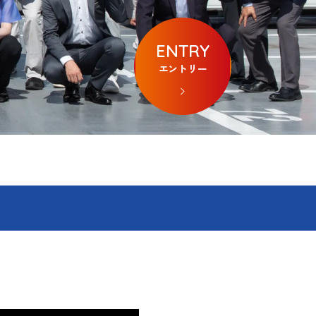
ENTRY
リフォーム
エントリー