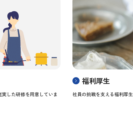
福利厚生
充実した研修を用意していま
社員の挑戦を支える福利厚生