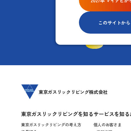
2027卒 マイナ
このサイトから
東京ガスリックリビング株式会社
東京ガスリックリビングを知る
サービスを知る
東京ガスリックリビングの考え方
個人のお客さま