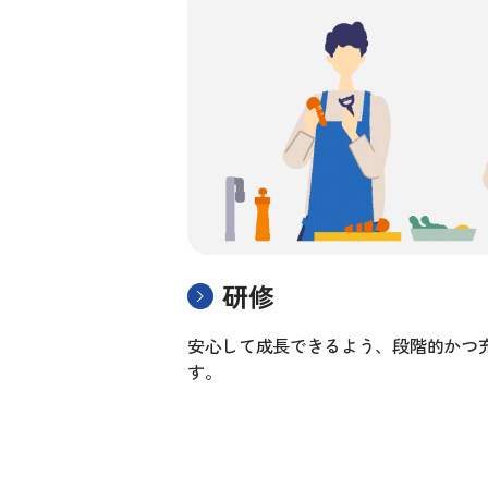
研修
安心して成長できるよう、段階的かつ
す。