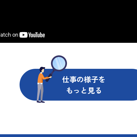
仕事の様子を
もっと見る