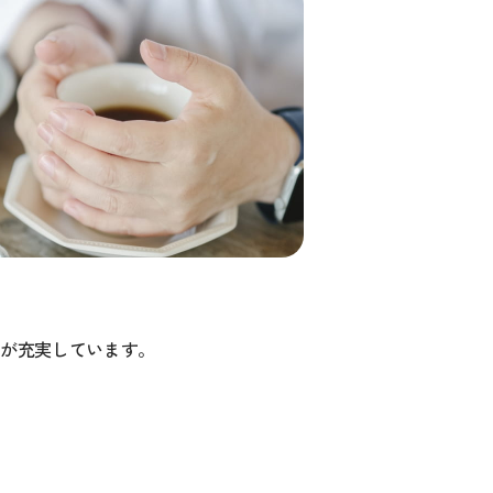
が充実しています。