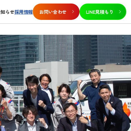
お知らせ
採用情報
お問い合わせ
LINE見積もり
報