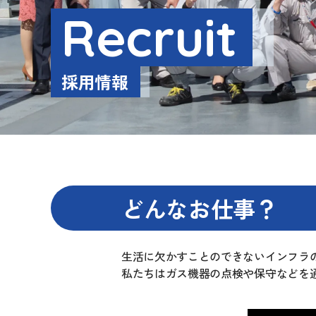
Recruit
採用情報
どんなお仕事？
生活に欠かすことのできないインフラ
私たちはガス機器の点検や保守などを