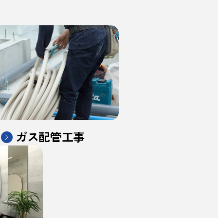
ガス配管工事