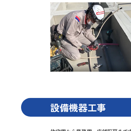
設備機器工事