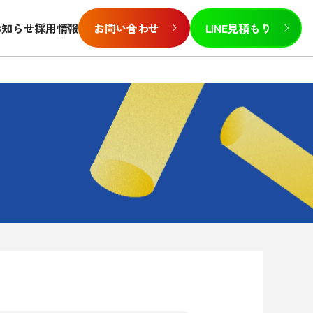
お知らせ
採用情報
お問い合わせ
LINE見積もり
報