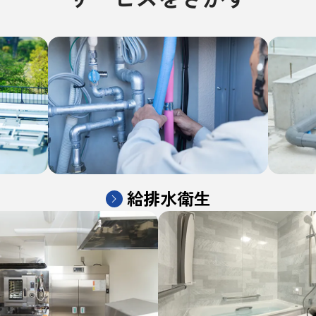
給排水衛生