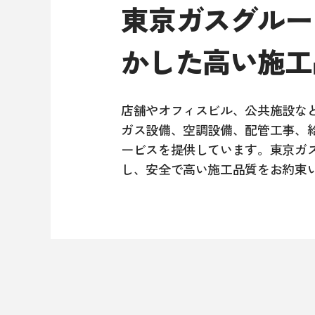
東京ガスグルー
かした高い施工
店舗やオフィスビル、公共施設な
ガス設備、空調設備、配管工事、
ービスを提供しています。東京ガ
し、安全で高い施工品質をお約束