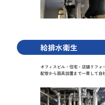
給排水衛生
オフィスビル・住宅・店舗リフォ
配管から器具設置まで一貫して自