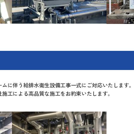
ームに伴う給排水衛生設備工事一式にご対応いたします
社施工による高品質な施工をお約束いたします。