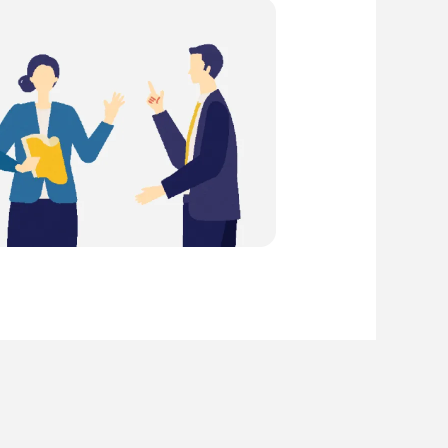
リフォーム