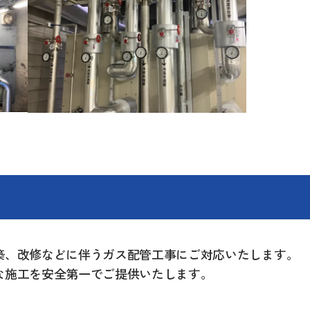
築、改修などに伴うガス配管工事にご対応いたします。
な施工を安全第一でご提供いたします。