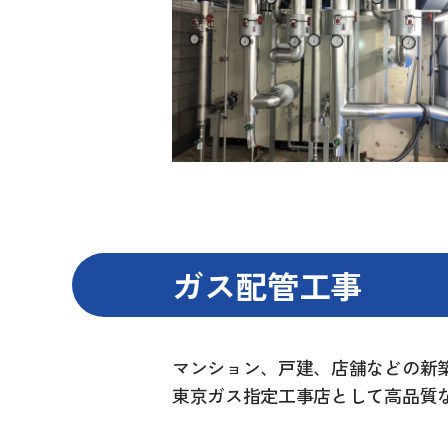
ガス配管工事
マンション、戸建、店舗などの新
東京ガス指定工事店として高品質