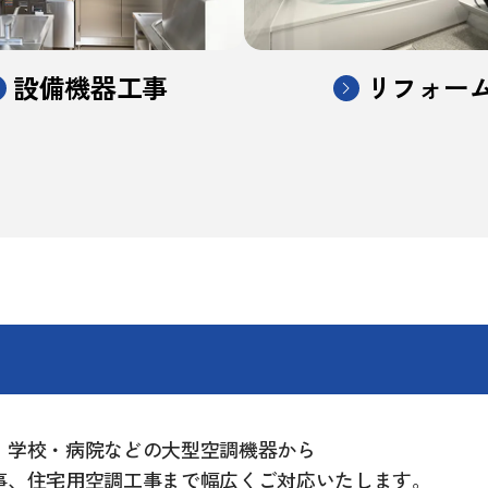
設備機器工事
リフォー
・学校・病院などの大型空調機器から
事、住宅用空調工事まで幅広くご対応いたします。