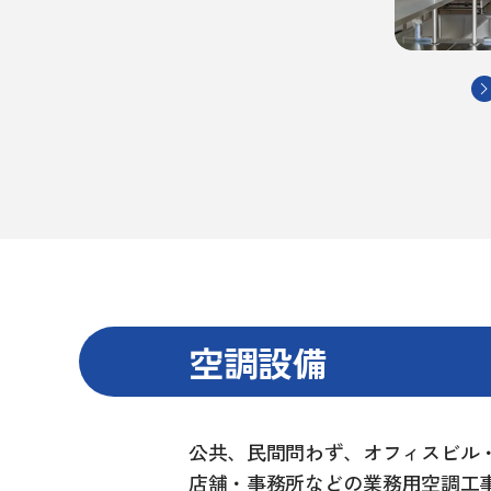
空調設備
公共、民間問わず、オフィスビル
店舗・事務所などの業務用空調工