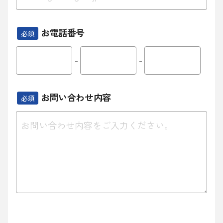
お電話番号
必須
-
-
お問い合わせ内容
必須