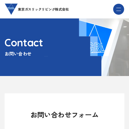
本
メ
東京ガスリックリビング株式会社
文
ニ
へ
ュ
ー
Contact
お問い合わせ
お問い合わせフォーム