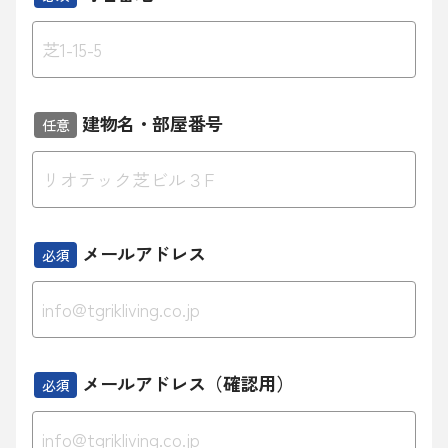
建物名・部屋番号
任意
メールアドレス
必須
メールアドレス（確認用）
必須