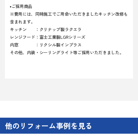
▪ご採用商品
※費用には、同時施工でご用命いただきましたキッチン改修も
含まれます。
キッチン ：クリナップ製ラクエラ
レンジフード：富士工業製LGRシリーズ
内窓 ：リクシル製インプラス
その他、内装・シーリングライト等ご採用いただきました。
他のリフォーム事例を見る