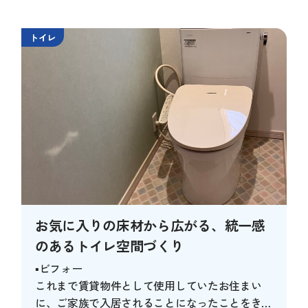
トイレ
お気に入りの床材から広がる、統一感
のあるトイレ空間づくり
▪ビフォー
これまで賃貸物件として使用していたお住まい
に、ご家族で入居されることになったことをきっ