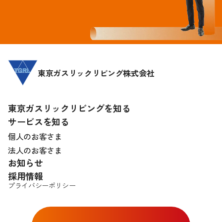
東京ガスリックリビング株式会社
東京ガスリックリビングを知る
サービスを知る
個人のお客さま
法人のお客さま
お知らせ
採用情報
プライバシーポリシー